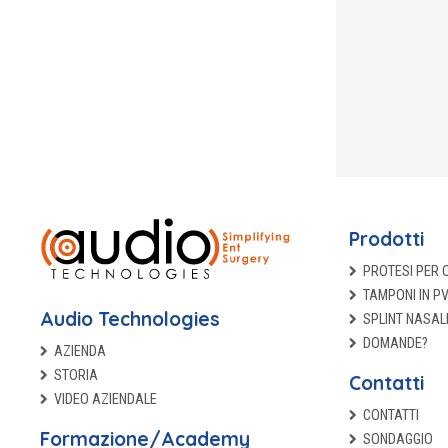
Prodotti
PROTESI PER 
TAMPONI IN P
Audio Technologies
SPLINT NASAL
DOMANDE?
AZIENDA
STORIA
Contatti
VIDEO AZIENDALE
CONTATTI
Formazione/Academy
SONDAGGIO